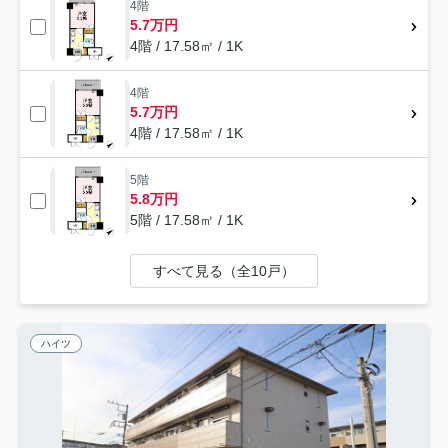
4階
5.7万円
4階 / 17.58㎡ / 1K
4階
5.7万円
4階 / 17.58㎡ / 1K
5階
5.8万円
5階 / 17.58㎡ / 1K
すべて見る（全10戸）
ハイツ