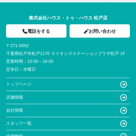
株式会社ハウス・トゥ・ハウス 松戸店
電話をする
お問い合わせ
〒271-0092
千葉県松戸市松戸1170 ライオンズステーションプラザ松戸 1F
営業時間：
10:00～18:00
定休日：
水曜日
トップページ
店舗情報
会社情報
スタッフ一覧