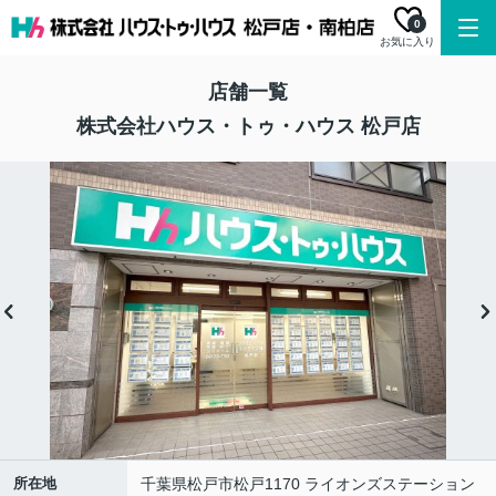
0
お気に入り
店舗一覧
株式会社ハウス・トゥ・ハウス 松戸店
所在地
千葉県松戸市松戸1170 ライオンズステーション