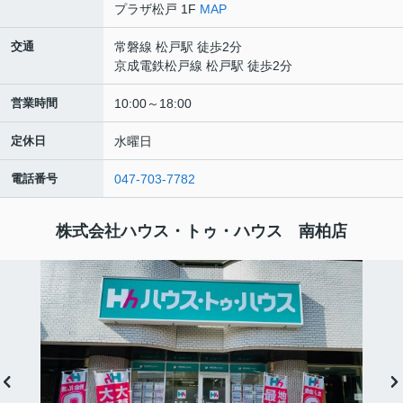
プラザ松戸 1F
MAP
交通
常磐線 松戸駅 徒歩2分
京成電鉄松戸線 松戸駅 徒歩2分
営業時間
10:00～18:00
定休日
水曜日
電話番号
047-703-7782
株式会社ハウス・トゥ・ハウス 南柏店