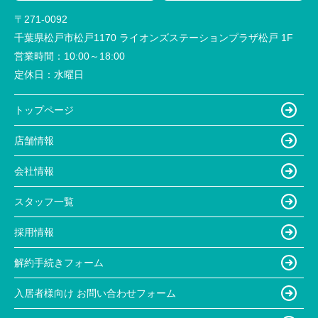
〒271-0092
千葉県松戸市松戸1170 ライオンズステーションプラザ松戸 1F
営業時間：
10:00～18:00
定休日：
水曜日
トップページ
店舗情報
会社情報
スタッフ一覧
採用情報
解約手続きフォーム
入居者様向け お問い合わせフォーム