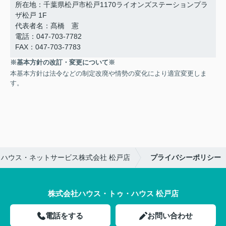
所在地：千葉県松戸市松戸1170ライオンズステーションプラ
ザ松戸 1F
代表者名：髙橋 憲
電話：047-703-7782
FAX：047-703-7783
※基本方針の改訂・変更について※
本基本方針は法令などの制定改廃や情勢の変化により適宜変更しま
す。
ハウス・ネットサービス株式会社 松戸店
プライバシーポリシー
株式会社ハウス・トゥ・ハウス 松戸店
電話をする
お問い合わせ