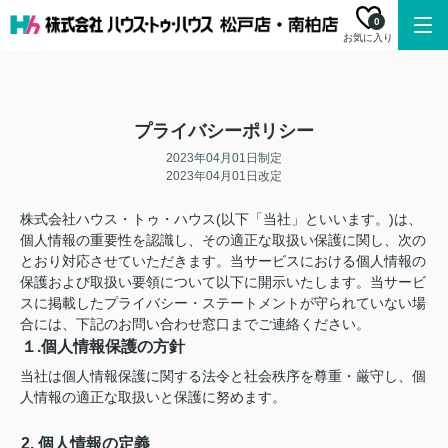
0
お気に入り
プライバシーポリシー
2023年04月01日制定
2023年04月01日改定
株式会社ハウス・トゥ・ハウス(以下「当社」といいます。)は、
個人情報の重要性を認識し、その適正な取扱い保護に関し、次の
とおり対応させていただきます。当サービスにおける個人情報の
保護および取扱い要領について以下に開示いたします。当サービ
スに掲載したプライバシー・ステートメントが守られていない場
合には、下記のお問い合わせ窓口までご連絡ください。
１.個人情報保護の方針
当社は個人情報保護に関する法令と社会秩序を尊重・厳守し、個
人情報の適正な取扱いと保護に努めます。
2. 個人情報の定義