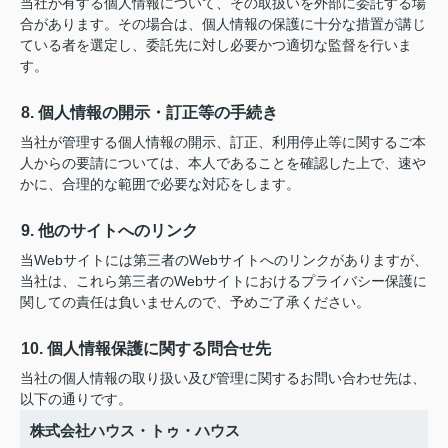
当社が有する個人情報について、その取扱いを外部に委託する場
合があります。その場合は、個人情報の保護に十分な措置が講じ
ている者を選定し、委託先に対し必要かつ適切な監督を行いま
す。
8. 個人情報の開示・訂正等の手続き
当社が管理する個人情報の開示、訂正、利用停止等に関するご本
人からの要請については、本人であることを確認した上で、速や
かに、合理的な範囲で必要な対応をします。
9. 他のサイトへのリンク
当Webサイトには第三者のWebサイトへのリンクがありますが、
当社は、これら第三者のWebサイトにおけるプライバシー保護に
関しての責任は負いませんので、予めご了承ください。
10. 個人情報保護に関する問合せ先
当社の個人情報の取り扱い及び管理に関するお問い合わせ先は、
以下の通りです。
株式会社ハウス・トゥ・ハウス