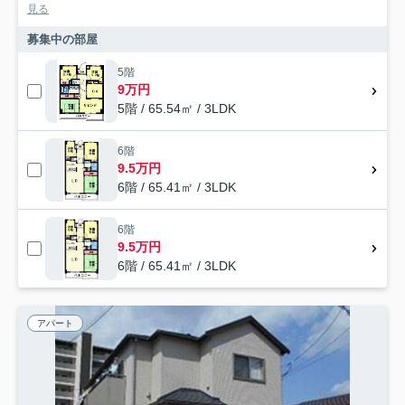
見る
募集中の部屋
5階
9万円
5階 / 65.54㎡ / 3LDK
6階
9.5万円
6階 / 65.41㎡ / 3LDK
6階
9.5万円
6階 / 65.41㎡ / 3LDK
アパート