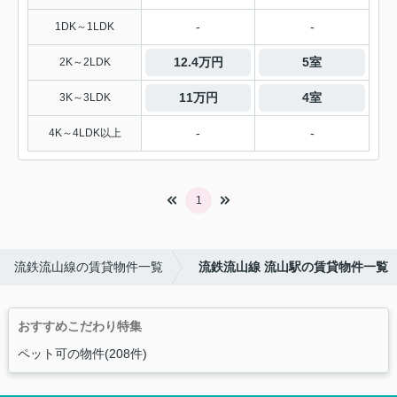
-
-
1DK～1LDK
12.4万円
5室
2K～2LDK
11万円
4室
3K～3LDK
-
-
4K～4LDK以上
1
流鉄流山線の賃貸物件一覧
流鉄流山線 流山駅の賃貸物件一覧
おすすめこだわり特集
ペット可の物件(208件)