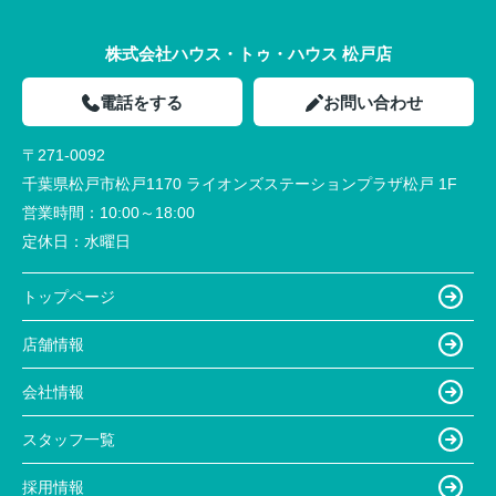
株式会社ハウス・トゥ・ハウス 松戸店
電話をする
お問い合わせ
〒271-0092
千葉県松戸市松戸1170 ライオンズステーションプラザ松戸 1F
営業時間：
10:00～18:00
定休日：
水曜日
トップページ
店舗情報
会社情報
スタッフ一覧
採用情報