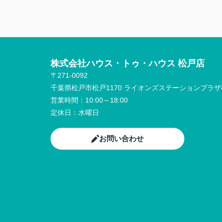
株式会社ハウス・トゥ・ハウス 松戸店
〒271-0092
千葉県松戸市松戸1170 ライオンズステーションプラザ松
営業時間：
10:00～18:00
定休日：
水曜日
お問い合わせ