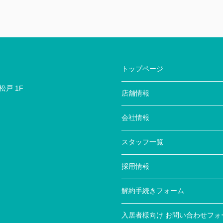
トップページ
戸 1F
店舗情報
会社情報
スタッフ一覧
採用情報
解約手続きフォーム
入居者様向け お問い合わせフォ