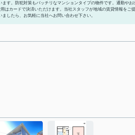
います。防犯対策もバッチリなマンションタイプの物件です。通勤やお
費用はカードで決済いただけます。当社スタッフが地域の賃貸情報をご
いましたら、お気軽に当社へお問い合わせ下さい。