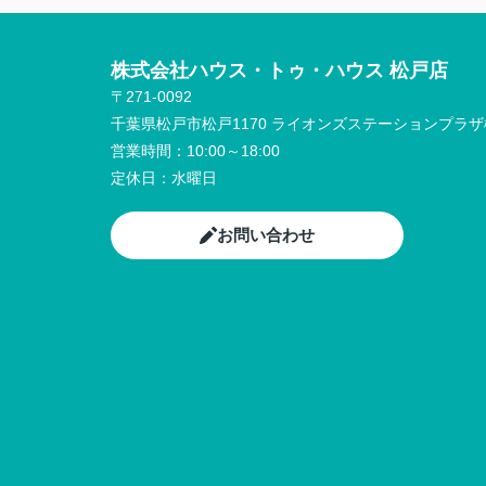
株式会社ハウス・トゥ・ハウス 松戸店
〒271-0092
千葉県松戸市松戸1170 ライオンズステーションプラザ松
営業時間：
10:00～18:00
定休日：
水曜日
お問い合わせ