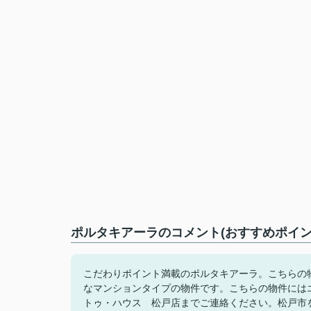
ポルタキアーラのコメント(おすすめポイン
こだわりポイント満載のポルタキアーラ。こちらの
なマンションタイプの物件です。こちらの物件には
トゥ・ハウス 松戸店までご連絡ください。松戸市