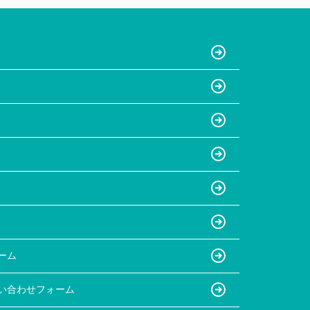
ーム
い合わせフォーム