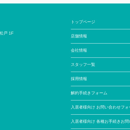
トップページ
戸 1F
店舗情報
会社情報
スタッフ一覧
採用情報
解約手続きフォーム
入居者様向け お問い合わせフォ
入居者様向け 各種お手続きお問