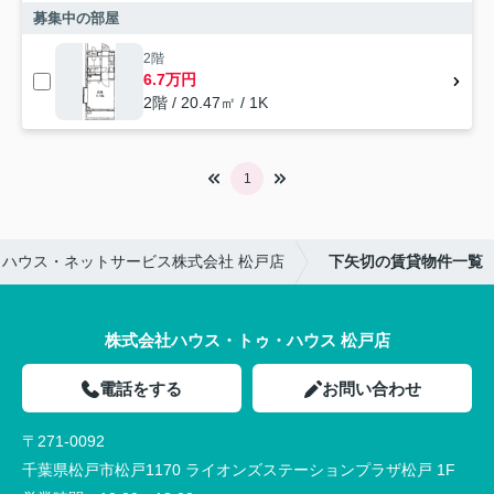
募集中の部屋
2階
6.7万円
2階 / 20.47㎡ / 1K
1
ハウス・ネットサービス株式会社 松戸店
下矢切の賃貸物件一覧
株式会社ハウス・トゥ・ハウス 松戸店
電話をする
お問い合わせ
〒271-0092
千葉県松戸市松戸1170 ライオンズステーションプラザ松戸 1F