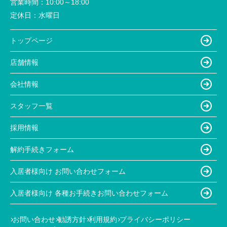
営業時間：
10:00～18:00
定休日：
水曜日
トップページ
店舗情報
会社情報
スタッフ一覧
採用情報
解約手続きフォーム
入居者様向け お問い合わせフォーム
入居者様向け 各種お手続きお問い合わせフォーム
お問い合わせ
勧誘方針
利用規約
プライバシーポリシー