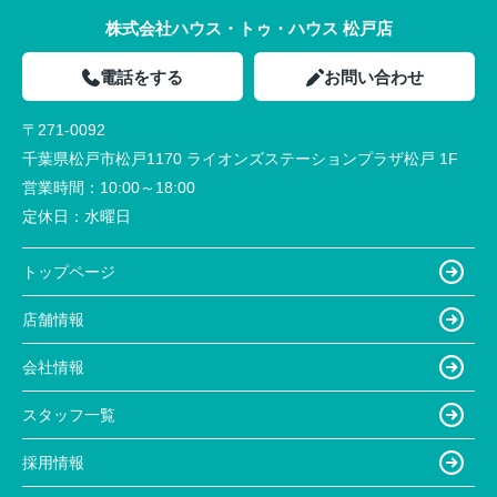
株式会社ハウス・トゥ・ハウス 松戸店
電話をする
お問い合わせ
〒271-0092
千葉県松戸市松戸1170 ライオンズステーションプラザ松戸 1F
営業時間：
10:00～18:00
定休日：
水曜日
トップページ
店舗情報
会社情報
スタッフ一覧
採用情報