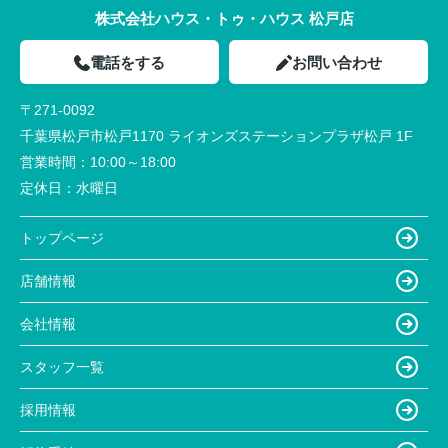
株式会社ハウス・トゥ・ハウス 松戸店
電話をする
お問い合わせ
〒271-0092
千葉県松戸市松戸1170 ライオンズステーションプラザ松戸 1F
営業時間：
10:00～18:00
定休日：
水曜日
トップページ
店舗情報
会社情報
スタッフ一覧
採用情報