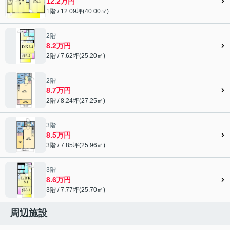
12.2万円
1階 / 12.09坪(40.00㎡)
2階
8.2万円
2階 / 7.62坪(25.20㎡)
2階
8.7万円
2階 / 8.24坪(27.25㎡)
3階
8.5万円
3階 / 7.85坪(25.96㎡)
3階
8.6万円
3階 / 7.77坪(25.70㎡)
周辺施設