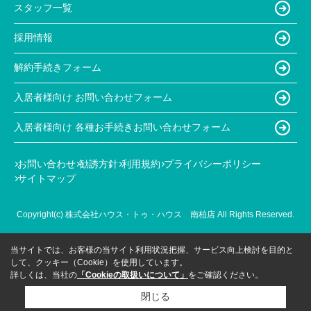
スタッフ一覧
採用情報
解約手続きフォーム
入居者様向け お問い合わせフォーム
入居者様向け 各種お手続きお問い合わせフォーム
お問い合わせ
勧誘方針
利用規約
プライバシーポリシー
サイトマップ
Copyright(c) 株式会社ハウス・トゥ・ハウス 南柏店 All Rights Reserved.
当サイトでは、お客様の当サイト利用状況把握、サービス向上検討を目的と
して、クッキー（Cookie）を使用しています。
詳しくは、当社の
「Cookieの取扱いについて」
をご確認ください。
閉じる