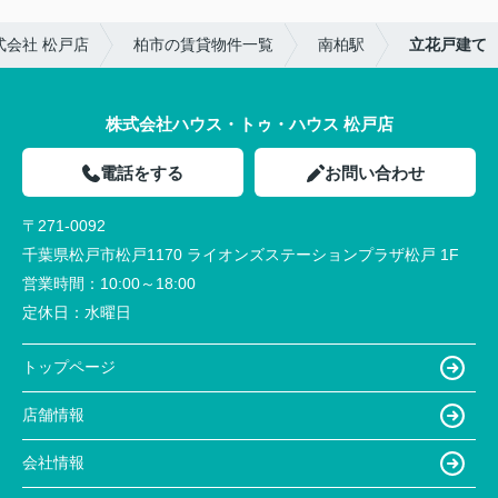
会社 松戸店
柏市の賃貸物件一覧
南柏駅
立花戸建て
株式会社ハウス・トゥ・ハウス 松戸店
電話をする
お問い合わせ
〒271-0092
千葉県松戸市松戸1170 ライオンズステーションプラザ松戸 1F
営業時間：
10:00～18:00
定休日：
水曜日
トップページ
店舗情報
会社情報