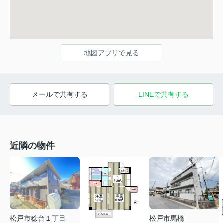
地図アプリで見る
メールで共有する
LINEで共有する
近隣の物件
松戸市稔台１丁目
松戸市馬橋