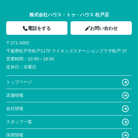
株式会社ハウス・トゥ・ハウス 松戸店
電話をする
お問い合わせ
〒271-0092
千葉県松戸市松戸1170 ライオンズステーションプラザ松戸 1F
営業時間：
10:00～18:00
定休日：
水曜日
トップページ
店舗情報
会社情報
スタッフ一覧
採用情報