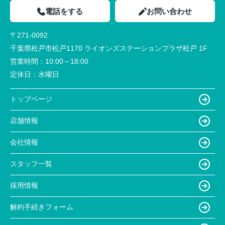
電話をする
お問い合わせ
〒271-0092
千葉県松戸市松戸1170 ライオンズステーションプラザ松戸 1F
営業時間：
10:00～18:00
定休日：
水曜日
トップページ
店舗情報
会社情報
スタッフ一覧
採用情報
解約手続きフォーム