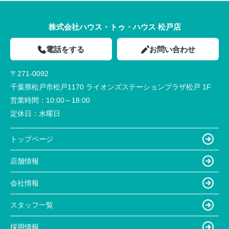
株式会社ハウス・トゥ・ハウス 松戸店
電話をする
お問い合わせ
〒271-0092
千葉県松戸市松戸1170 ライオンズステーションプラザ松戸 1F
営業時間：
10:00～18:00
定休日：
水曜日
トップページ
店舗情報
会社情報
スタッフ一覧
採用情報