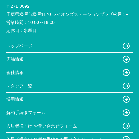
〒271-0092
千葉県松戸市松戸1170 ライオンズステーションプラザ松戸 1F
営業時間：
10:00～18:00
定休日：
水曜日
トップページ
店舗情報
会社情報
スタッフ一覧
採用情報
解約手続きフォーム
入居者様向け お問い合わせフォーム