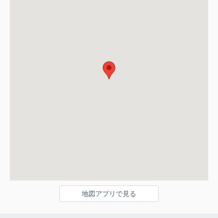
地図アプリで見る