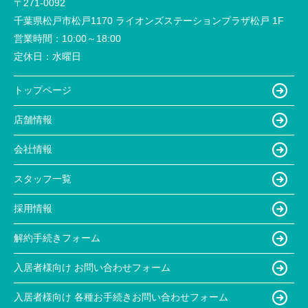
〒271-0092
千葉県松戸市松戸1170 ライオンズステーションプラザ松戸 1F
営業時間：
10:00～18:00
定休日：
水曜日
トップページ
店舗情報
会社情報
スタッフ一覧
採用情報
解約手続きフォーム
入居者様向け お問い合わせフォーム
入居者様向け 各種お手続きお問い合わせフォーム