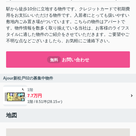
駅から徒歩10分に立地する物件です。クレジットカードで初期費
用をお支払いいただける物件です。入居者にとっても扱いやすい
敷地内ごみ置き場がついています。こちらの物件はアパートで
す。物件情報を数多く取り揃えている当社は、お客様のライフス
タイルに適した物件のご紹介をさせていただきます。ご要望やご
不明な点などございましたら、お気軽にご連絡下さい。
お問い合わせ
無料
Ajour新松戸02の募集中物件
1階
7.7万円
1階 / 8.51坪(28.15㎡)
地図