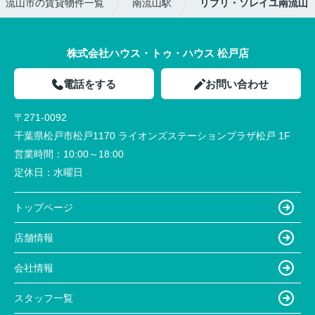
流山市の賃貸物件一覧
南流山駅
リブリ・ソレイユ南流山
株式会社ハウス・トゥ・ハウス 松戸店
電話をする
お問い合わせ
〒271-0092
千葉県松戸市松戸1170 ライオンズステーションプラザ松戸 1F
営業時間：
10:00～18:00
定休日：
水曜日
トップページ
店舗情報
会社情報
スタッフ一覧